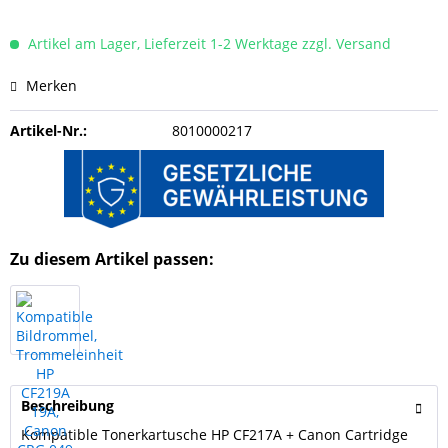
Artikel am Lager, Lieferzeit 1-2 Werktage zzgl. Versand
Merken
Artikel-Nr.:
8010000217
Zu diesem Artikel passen:
Beschreibung
Kompatible Tonerkartusche HP CF217A + Canon Cartridge