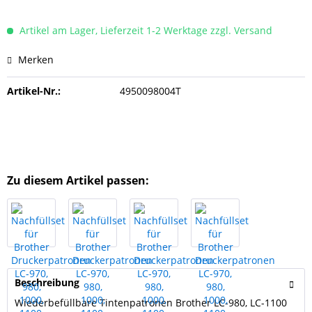
Artikel am Lager, Lieferzeit 1-2 Werktage zzgl. Versand
Merken
Artikel-Nr.:
4950098004T
Zu diesem Artikel passen:
Beschreibung
Wiederbefüllbare Tintenpatronen Brother LC-980, LC-1100