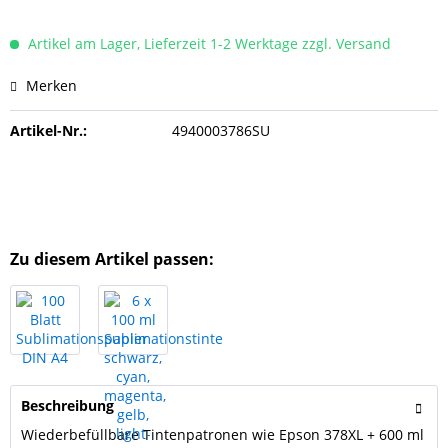
Artikel am Lager, Lieferzeit 1-2 Werktage zzgl. Versand
Merken
Artikel-Nr.:
4940003786SU
Zu diesem Artikel passen:
Beschreibung
Wiederbefüllbare Tintenpatronen wie Epson 378XL + 600 ml