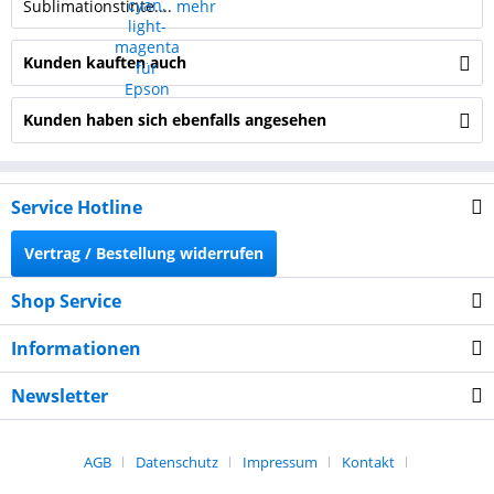
Sublimationstinte....
mehr
Kunden kauften auch
Kunden haben sich ebenfalls angesehen
Service Hotline
Vertrag / Bestellung widerrufen
Shop Service
Informationen
Newsletter
AGB
Datenschutz
Impressum
Kontakt