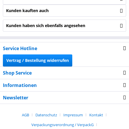
Kunden kauften auch
Kunden haben sich ebenfalls angesehen
Service Hotline
Vertrag / Bestellung widerrufen
Shop Service
Informationen
Newsletter
AGB
Datenschutz
Impressum
Kontakt
Verpackungsverordnung / VerpackG