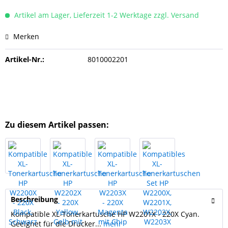
Artikel am Lager, Lieferzeit 1-2 Werktage zzgl. Versand
Merken
Artikel-Nr.:
8010002201
Zu diesem Artikel passen:
Beschreibung
Kompatible XL-Tonerkartusche HP W2201X - 220X Cyan.
Geeignet für die Drucker...
mehr