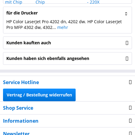
für die Drucker
HP Color LaserJet Pro 4202 dn, 4202 dw. HP Color LaserJet
Pro MFP 4302 dw, 4302...
mehr
Kunden kauften auch
Kunden haben sich ebenfalls angesehen
Service Hotline
Vertrag / Bestellung widerrufen
Shop Service
Informationen
Newsletter