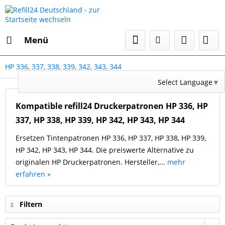
Menü
HP 336, 337, 338, 339, 342, 343, 344
Select Language
▼
Kompatible refill24 Druckerpatronen HP 336, HP
337, HP 338, HP 339, HP 342, HP 343, HP 344
Ersetzen Tintenpatronen HP 336, HP 337, HP 338, HP 339,
HP 342, HP 343, HP 344. Die preiswerte Alternative zu
originalen HP Druckerpatronen. Hersteller,...
mehr
erfahren »
Filtern