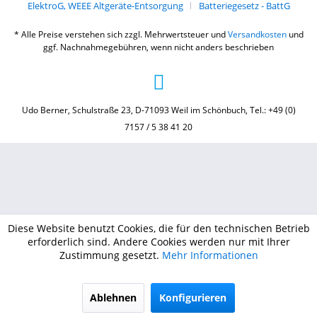
ElektroG, WEEE Altgeräte-Entsorgung
Batteriegesetz - BattG
* Alle Preise verstehen sich zzgl. Mehrwertsteuer und
Versandkosten
und
ggf. Nachnahmegebühren, wenn nicht anders beschrieben
Udo Berner, Schulstraße 23, D-71093 Weil im Schönbuch, Tel.: +49 (0)
7157 / 5 38 41 20
Diese Website benutzt Cookies, die für den technischen Betrieb
erforderlich sind. Andere Cookies werden nur mit Ihrer
Zustimmung gesetzt.
Mehr Informationen
Ablehnen
Konfigurieren