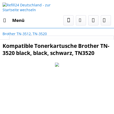
Menü
Brother TN-3512, TN-3520
Select Language
▼
Kompatible Tonerkartusche Brother TN-
3520 black, black, schwarz, TN3520