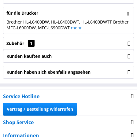
für die Drucker
Brother HL-L6400DW, HL-L6400DWT, HL-L6400DWTT Brother
MFC-L6900DW, MFC-L6900DWT
mehr
Zubehör
1
Kunden kauften auch
Kunden haben sich ebenfalls angesehen
Service Hotline
Vertrag / Bestellung widerrufen
Shop Service
Informationen