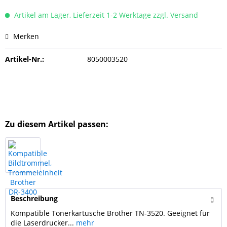
Artikel am Lager, Lieferzeit 1-2 Werktage zzgl. Versand
Merken
Artikel-Nr.:
8050003520
Zu diesem Artikel passen:
Beschreibung
Kompatible Tonerkartusche Brother TN-3520. Geeignet für
die Laserdrucker...
mehr