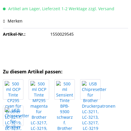
Artikel am Lager, Lieferzeit 1-2 Werktage zzgl. Versand
Merken
Artikel-Nr.:
1550029545
Zu diesem Artikel passen: