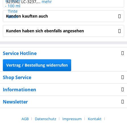
3235XL, LC-3237,...
mehr
Kunden kauften auch
Kunden haben sich ebenfalls angesehen
Service Hotline
Vertrag / Bestellung widerrufen
Shop Service
Informationen
Newsletter
AGB
Datenschutz
Impressum
Kontakt