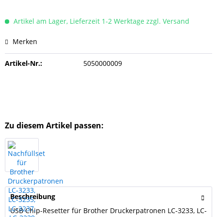
Artikel am Lager, Lieferzeit 1-2 Werktage zzgl. Versand
Merken
Artikel-Nr.:
5050000009
Zu diesem Artikel passen:
Beschreibung
USB Chip-Resetter für Brother Druckerpatronen LC-3233, LC-