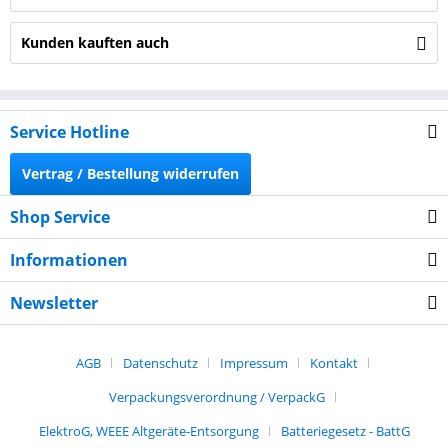
Kunden kauften auch
Service Hotline
Vertrag / Bestellung widerrufen
Shop Service
Informationen
Newsletter
AGB
Datenschutz
Impressum
Kontakt
Verpackungsverordnung / VerpackG
ElektroG, WEEE Altgeräte-Entsorgung
Batteriegesetz - BattG