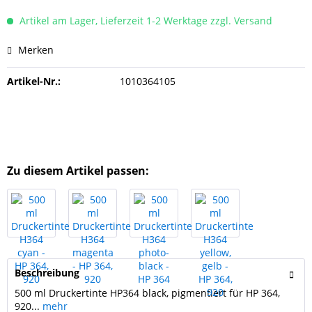
Artikel am Lager, Lieferzeit 1-2 Werktage zzgl. Versand
Merken
Artikel-Nr.:
1010364105
Zu diesem Artikel passen:
Beschreibung
500 ml Druckertinte HP364 black, pigmentiert für HP 364,
920...
mehr