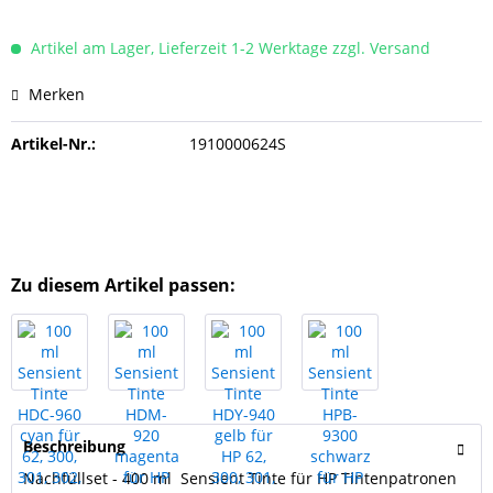
Artikel am Lager, Lieferzeit 1-2 Werktage zzgl. Versand
Merken
Artikel-Nr.:
1910000624S
Zu diesem Artikel passen:
Beschreibung
Nachfüllset - 400 ml Sensient Tinte für HP Tintenpatronen