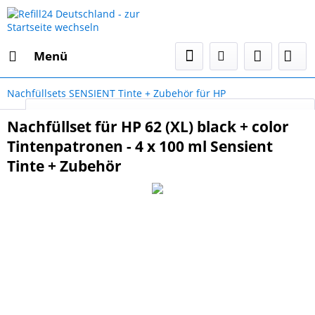
Menü
Nachfüllsets SENSIENT Tinte + Zubehör für HP
Select Language
▼
Nachfüllset für HP 62 (XL) black + color
Tintenpatronen - 4 x 100 ml Sensient
Tinte + Zubehör