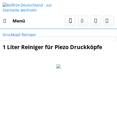
Menü
Druckkopf-Reiniger
Select Language
▼
1 Liter Reiniger für Piezo Druckköpfe