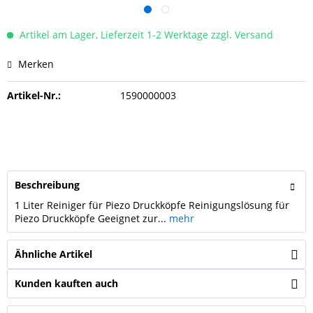
Artikel am Lager, Lieferzeit 1-2 Werktage zzgl. Versand
Merken
Artikel-Nr.:
1590000003
Beschreibung
1 Liter Reiniger für Piezo Druckköpfe Reinigungslösung für
Piezo Druckköpfe Geeignet zur...
mehr
Ähnliche Artikel
Kunden kauften auch