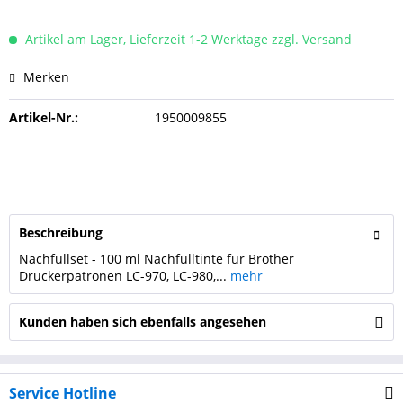
Artikel am Lager, Lieferzeit 1-2 Werktage zzgl. Versand
Merken
Artikel-Nr.:
1950009855
Beschreibung
Nachfüllset - 100 ml Nachfülltinte für Brother
Druckerpatronen LC-970, LC-980,...
mehr
Kunden haben sich ebenfalls angesehen
Service Hotline