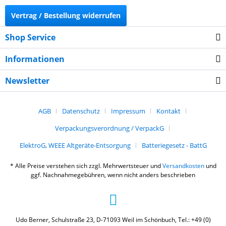
Vertrag / Bestellung widerrufen
Shop Service
Informationen
Newsletter
AGB
Datenschutz
Impressum
Kontakt
Verpackungsverordnung / VerpackG
ElektroG, WEEE Altgeräte-Entsorgung
Batteriegesetz - BattG
* Alle Preise verstehen sich zzgl. Mehrwertsteuer und
Versandkosten
und
ggf. Nachnahmegebühren, wenn nicht anders beschrieben
Udo Berner, Schulstraße 23, D-71093 Weil im Schönbuch, Tel.: +49 (0)