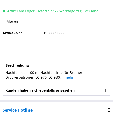
Artikel am Lager, Lieferzeit 1-2 Werktage zzgl. Versand
Merken
Artikel-Nr.:
1950009853
Beschreibung
Nachfüllset - 100 ml Nachfülltinte für Brother
Druckerpatronen LC-970, LC-980,...
mehr
Kunden haben sich ebenfalls angesehen
Service Hotline