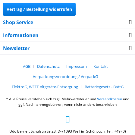
Vertrag / Bestellung widerrufen
Shop Service
Informationen
Newsletter
AGB
Datenschutz
Impressum
Kontakt
Verpackungsverordnung / VerpackG
ElektroG, WEEE Altgeräte-Entsorgung
Batteriegesetz - BattG
* Alle Preise verstehen sich zzgl. Mehrwertsteuer und
Versandkosten
und
ggf. Nachnahmegebühren, wenn nicht anders beschrieben
Udo Berner, Schulstraße 23, D-71093 Weil im Schönbuch, Tel.: +49 (0)