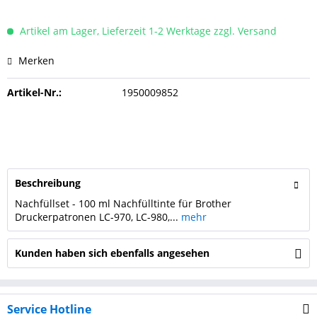
Artikel am Lager, Lieferzeit 1-2 Werktage zzgl. Versand
Merken
Artikel-Nr.:
1950009852
Beschreibung
Nachfüllset - 100 ml Nachfülltinte für Brother
Druckerpatronen LC-970, LC-980,...
mehr
Kunden haben sich ebenfalls angesehen
Service Hotline