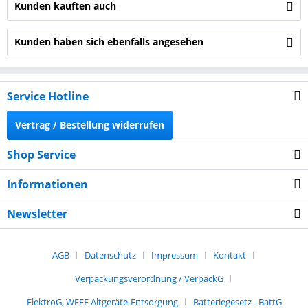
Kunden kauften auch
Kunden haben sich ebenfalls angesehen
Service Hotline
Vertrag / Bestellung widerrufen
Shop Service
Informationen
Newsletter
AGB
Datenschutz
Impressum
Kontakt
Verpackungsverordnung / VerpackG
ElektroG, WEEE Altgeräte-Entsorgung
Batteriegesetz - BattG