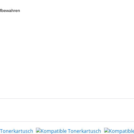
ufbewahren