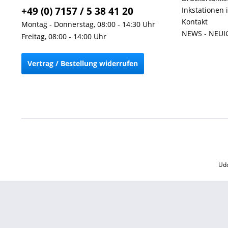
+49 (0) 7157 / 5 38 41 20
Inkstationen 
Kontakt
Montag - Donnerstag, 08:00 - 14:30 Uhr
NEWS - NEUI
Freitag, 08:00 - 14:00 Uhr
Vertrag / Bestellung widerrufen
Udo