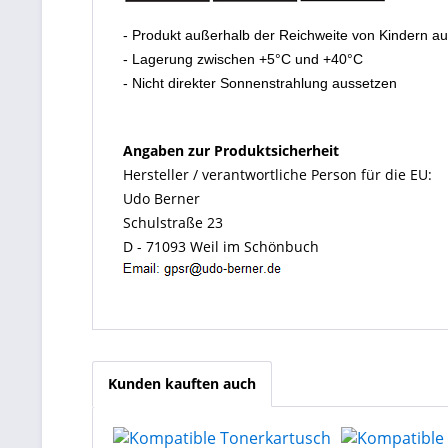
- Produkt außerhalb der Reichweite von Kindern a
- Lagerung zwischen +5°C und +40°C
- Nicht direkter Sonnenstrahlung aussetzen
Angaben zur Produktsicherheit
Hersteller / verantwortliche Person für die EU:
Udo Berner
Schulstraße 23
D - 71093 Weil im Schönbuch
Kunden kauften auch