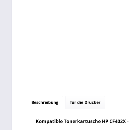
Beschreibung
für die Drucker
Kompatible Tonerkartusche HP CF402X - 