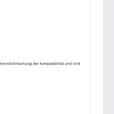
 Kenntlichmachung der Kompatibilität und sind