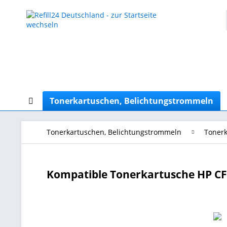
Tonerkartuschen, Belichtungstrommeln
Tonerkartuschen, Belichtungstrommeln
Tonerk
Kompatible Tonerkartusche HP CF4