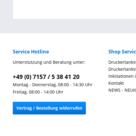
Service Hotline
Shop Servi
Unterstützung und Beratung unter:
Druckertankst
Druckertankst
+49 (0) 7157 / 5 38 41 20
Inkstationen 
Kontakt
Montag - Donnerstag, 08:00 - 14:30 Uhr
NEWS - NEUI
Freitag, 08:00 - 14:00 Uhr
Vertrag / Bestellung widerrufen