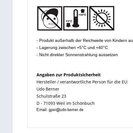
- Produkt außerhalb der Reichweite von Kindern a
- Lagerung zwischen +5°C und +40°C
- Nicht direkter Sonnenstrahlung aussetzen
Angaben zur Produktsicherheit
Hersteller / verantwortliche Person für die EU:
Udo Berner
Schulstraße 23
D - 71093 Weil im Schönbuch