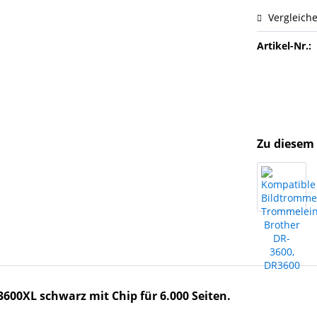
Vergleich
Artikel-Nr.:
Zu diesem 
600XL schwarz mit Chip für 6.000 Seiten.