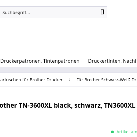
Druckerpatronen, Tintenpatronen
Druckertinten, Nachf
artuschen für Brother Drucker
Für Brother Schwarz-Weiß Dr
other TN-3600XL black, schwarz, TN3600XL
Artikel am