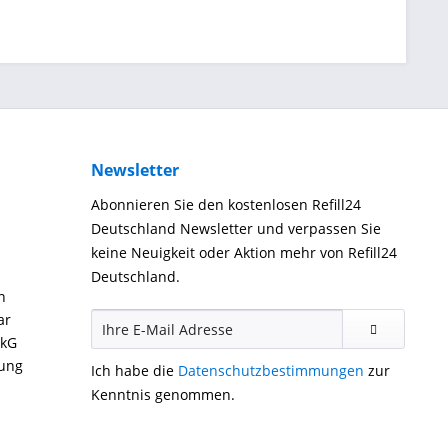
Newsletter
Abonnieren Sie den kostenlosen Refill24
Deutschland Newsletter und verpassen Sie
keine Neuigkeit oder Aktion mehr von Refill24
Deutschland.
n
ar
ckG
gung
Ich habe die
Datenschutzbestimmungen
zur
Kenntnis genommen.