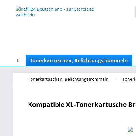
Tonerkartuschen, Belichtungstrommeln
Tonerkartuschen, Belichtungstrommeln
Tonerk
Kompatible XL-Tonerkartusche Br