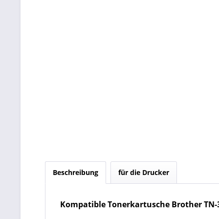
Beschreibung
für die Drucker
Kompatible Tonerkartusche Brother TN-3