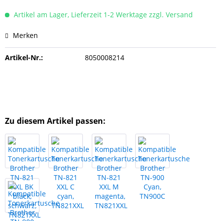
Artikel am Lager, Lieferzeit 1-2 Werktage zzgl. Versand
Merken
Artikel-Nr.:
8050008214
Zu diesem Artikel passen: