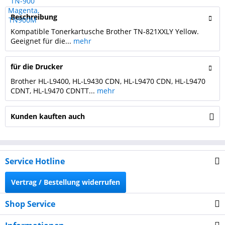
Beschreibung
Kompatible Tonerkartusche Brother TN-821XXLY Yellow.
Geeignet für die...
mehr
für die Drucker
Brother HL-L9400, HL-L9430 CDN, HL-L9470 CDN, HL-L9470
CDNT, HL-L9470 CDNTT...
mehr
Kunden kauften auch
Service Hotline
Vertrag / Bestellung widerrufen
Shop Service