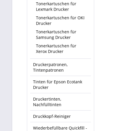
Tonerkartuschen für
Lexmark Drucker
Tonerkartuschen für OKI
Drucker
Tonerkartuschen für
Samsung Drucker
Tonerkartuschen für
Xerox Drucker
Druckerpatronen,
Tintenpatronen
Tinten für Epson Ecotank
Drucker
Druckertinten,
Nachfülltinten
Druckkopf-Reiniger
Wiederbefüllbare Quickfill -