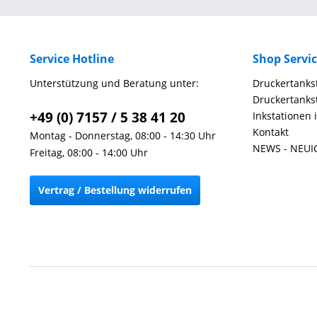
Service Hotline
Shop Servi
Unterstützung und Beratung unter:
Druckertankst
Druckertankst
+49 (0) 7157 / 5 38 41 20
Inkstationen 
Kontakt
Montag - Donnerstag, 08:00 - 14:30 Uhr
NEWS - NEUI
Freitag, 08:00 - 14:00 Uhr
Vertrag / Bestellung widerrufen