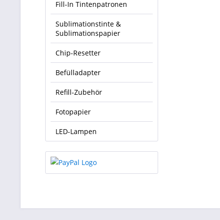
Fill-In Tintenpatronen
Sublimationstinte &
Sublimationspapier
Chip-Resetter
Befülladapter
Refill-Zubehör
Fotopapier
LED-Lampen