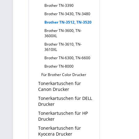
Brother TN-3390
Brother TN-3430, TN-3480
Brother TN-3512, TN-3520
Brother TN-3600, TN-
3600XL
Brother TN-3610, TN-
3610XL
Brother TN-6300, TN-6600
Brother TN-8000
Für Brother Color Drucker
Tonerkartuschen für
Canon Drucker
Tonerkartuschen für DELL
Drucker
Tonerkartuschen für HP
Drucker
Tonerkartuschen für
Kyocera Drucker