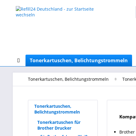
Tonerkartuschen, Belichtungstrommeln
Tonerkartuschen, Belichtungstrommeln
Tonerk
Tonerkartuschen,
Belichtungstrommeln
Kompat
Tonerkartuschen für
Brother Drucker
Brother