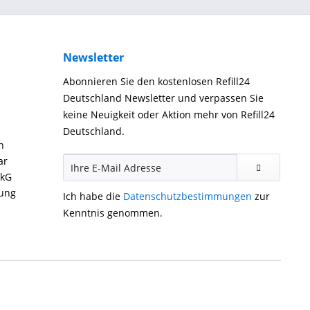
Newsletter
Abonnieren Sie den kostenlosen Refill24
Deutschland Newsletter und verpassen Sie
keine Neuigkeit oder Aktion mehr von Refill24
Deutschland.
n
ar
ckG
gung
Ich habe die
Datenschutzbestimmungen
zur
Kenntnis genommen.