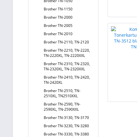
Brother TN-1050
Brother TN-1150
Brother TN-2000
Brother TN-2005
Brother TN-2010
Brother TN-2110, TN-2120
Brother TN-2210, TN-2220,
TN-2220XL, TN-2220XXL
Brother TN-2310, TN-2320,
TN-2320XL, TN-2320XXL
Brother TN-2410, TN-2420,
TN-2420XL
Brother TN-2510, TN-
2510XL, TN2510XXL
Brother TN-2590, TN-
2590XL, TN-2590XXL
Brother TN-3130, TN-3170
Brother TN-3230, TN-3280
Brother TN-3330, TN-3380