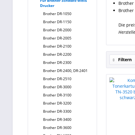
Für Brother Schwarz-Weiß
Brother
Drucker
Brother
Brother DR-1050
Brother DR-1150
Die prei
Brother DR-2000
Herstell
Brother DR-2005
Brother DR-2100
Brother DR-2200
Filtern
Brother DR-2300
Brother DR-2400, DR-2401
Brother DR-2510
Brother DR-3000
Brother DR-3100
Brother DR-3200
Brother DR-3300
Brother DR-3400
Brother DR-3600