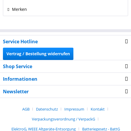
Merken
Service Hotline
Vertrag / Bestellung widerrufen
Shop Service
Informationen
Newsletter
AGB
Datenschutz
Impressum
Kontakt
Verpackungsverordnung / VerpackG
ElektroG, WEEE Altgeräte-Entsorgung
Batteriegesetz - BattG