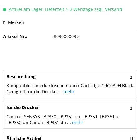
Artikel am Lager, Lieferzeit 1-2 Werktage zzgl. Versand
Merken
Artikel-Nr.:
8030000039
Beschreibung
Kompatible Tonerkartusche Canon Cartridge CRG039H Black
Geeignet für die Drucker...
mehr
für die Drucker
Canon i-SENSYS LBP350, LBP351 dn, LBP351, LBP351 x,
LBP352 dn Canon LBP351 dn,...
mehr
Ähnliche Artikel