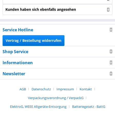
Kunden haben sich ebenfalls angesehen
Service Hotline
Vertrag / Bestellung widerrufen
Shop Service
Informationen
Newsletter
AGB
Datenschutz
Impressum
Kontakt
Verpackungsverordnung / VerpackG
ElektroG, WEEE Altgeräte-Entsorgung
Batteriegesetz - BattG