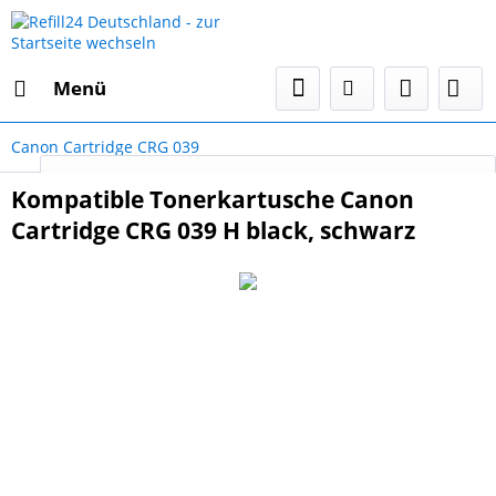
Menü
Canon Cartridge CRG 039
Select Language
▼
Kompatible Tonerkartusche Canon
Cartridge CRG 039 H black, schwarz