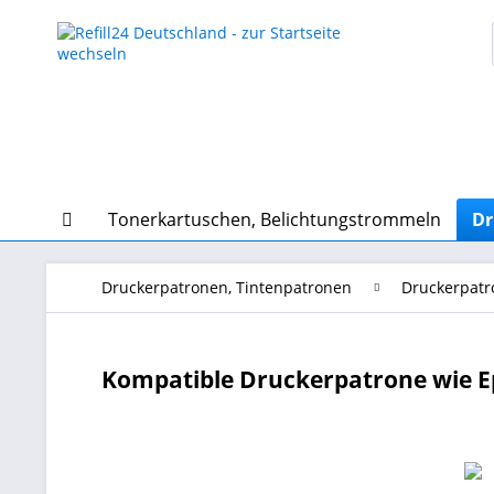
Tonerkartuschen, Belichtungstrommeln
Dr
Druckerpatronen, Tintenpatronen
Druckerpatr
Kompatible Druckerpatrone wie E