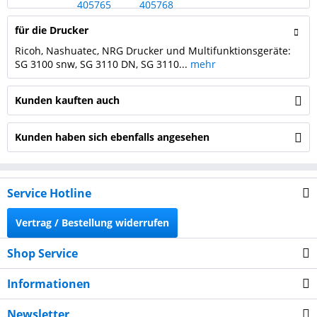
für die Drucker
Ricoh, Nashuatec, NRG Drucker und Multifunktionsgeräte:
SG 3100 snw, SG 3110 DN, SG 3110...
mehr
Kunden kauften auch
Kunden haben sich ebenfalls angesehen
Service Hotline
Vertrag / Bestellung widerrufen
Shop Service
Informationen
Newsletter