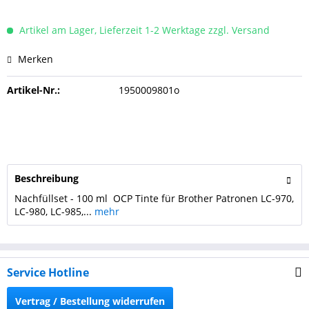
Artikel am Lager, Lieferzeit 1-2 Werktage zzgl. Versand
Merken
Artikel-Nr.:
1950009801o
Beschreibung
Nachfüllset - 100 ml OCP Tinte für Brother Patronen LC-970,
LC-980, LC-985,...
mehr
Service Hotline
Vertrag / Bestellung widerrufen