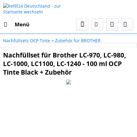
Menü
Nachfüllsets OCP Tinte + Zubehör für BROTHER
Select Language
▼
Nachfüllset für Brother LC-970, LC-980,
LC-1000, LC1100, LC-1240 - 100 ml OCP
Tinte Black + Zubehör