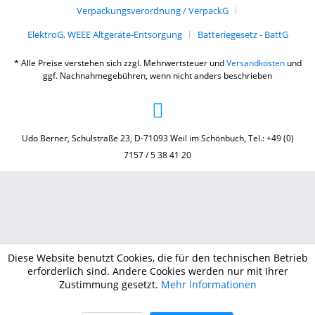
Verpackungsverordnung / VerpackG
ElektroG, WEEE Altgeräte-Entsorgung
Batteriegesetz - BattG
* Alle Preise verstehen sich zzgl. Mehrwertsteuer und
Versandkosten
und
ggf. Nachnahmegebühren, wenn nicht anders beschrieben
Udo Berner, Schulstraße 23, D-71093 Weil im Schönbuch, Tel.: +49 (0)
7157 / 5 38 41 20
Diese Website benutzt Cookies, die für den technischen Betrieb
erforderlich sind. Andere Cookies werden nur mit Ihrer
Zustimmung gesetzt.
Mehr Informationen