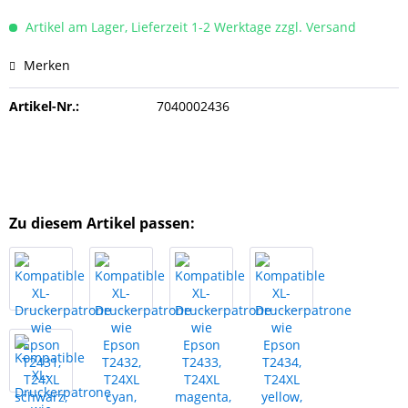
Artikel am Lager, Lieferzeit 1-2 Werktage zzgl. Versand
Merken
Artikel-Nr.:
7040002436
Zu diesem Artikel passen: