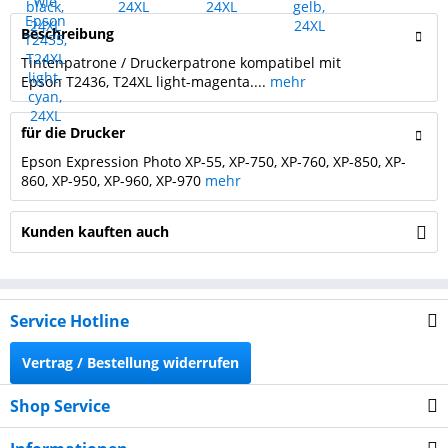
Beschreibung
Tintenpatrone / Druckerpatrone kompatibel mit
Epson T2436, T24XL light-magenta....
mehr
für die Drucker
Epson Expression Photo XP-55, XP-750, XP-760, XP-850, XP-
860, XP-950, XP-960, XP-970
mehr
Kunden kauften auch
Service Hotline
Vertrag / Bestellung widerrufen
Shop Service