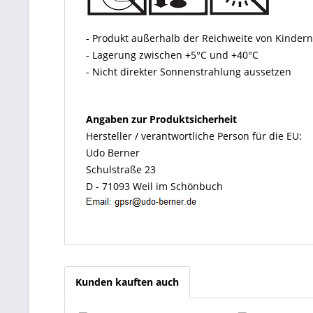
- Produkt außerhalb der Reichweite von Kinde
- Lagerung zwischen +5°C und +40°C
- Nicht direkter Sonnenstrahlung aussetzen
Angaben zur Produktsicherheit
Hersteller / verantwortliche Person für die EU:
Udo Berner
Schulstraße 23
D - 71093 Weil im Schönbuch
Kunden kauften auch