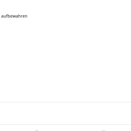
rn aufbewahren