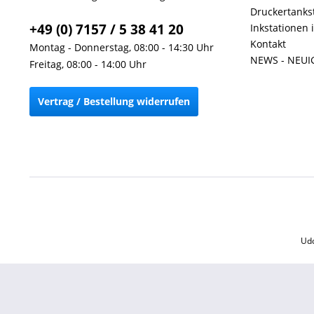
Druckertankst
+49 (0) 7157 / 5 38 41 20
Inkstationen 
Kontakt
Montag - Donnerstag, 08:00 - 14:30 Uhr
NEWS - NEUI
Freitag, 08:00 - 14:00 Uhr
Vertrag / Bestellung widerrufen
Udo