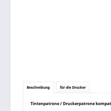
Beschreibung
für die Drucker
Tintenpatrone / Druckerpatrone kompati