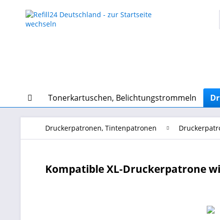
Tonerkartuschen, Belichtungstrommeln
Dr
Druckerpatronen, Tintenpatronen
Druckerpatr
Kompatible XL-Druckerpatrone wi