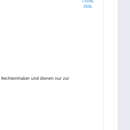
.
en Rechteinhaber und dienen nur zur