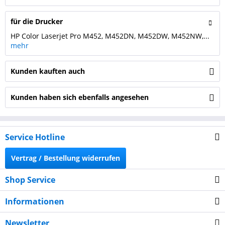
für die Drucker
HP Color Laserjet Pro M452, M452DN, M452DW, M452NW,...
mehr
Kunden kauften auch
Kunden haben sich ebenfalls angesehen
Service Hotline
Vertrag / Bestellung widerrufen
Shop Service
Informationen
Newsletter