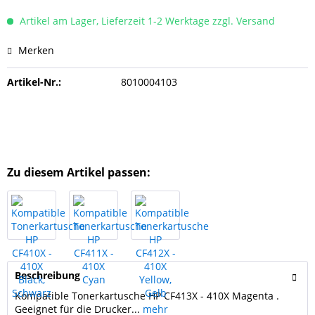
Artikel am Lager, Lieferzeit 1-2 Werktage zzgl. Versand
Merken
Artikel-Nr.:
8010004103
Zu diesem Artikel passen:
Beschreibung
Kompatible Tonerkartusche HP CF413X - 410X Magenta .
Geeignet für die Drucker...
mehr