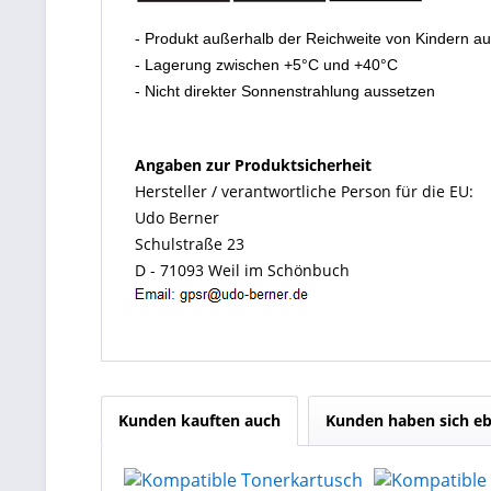
- Produkt außerhalb der Reichweite von Kindern a
- Lagerung zwischen +5°C und +40°C
- Nicht direkter Sonnenstrahlung aussetzen
Angaben zur Produktsicherheit
Hersteller / verantwortliche Person für die EU:
Udo Berner
Schulstraße 23
D - 71093 Weil im Schönbuch
Kunden kauften auch
Kunden haben sich eb