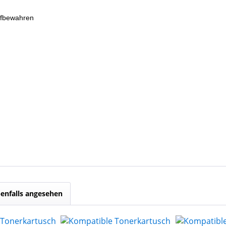
ufbewahren
enfalls angesehen