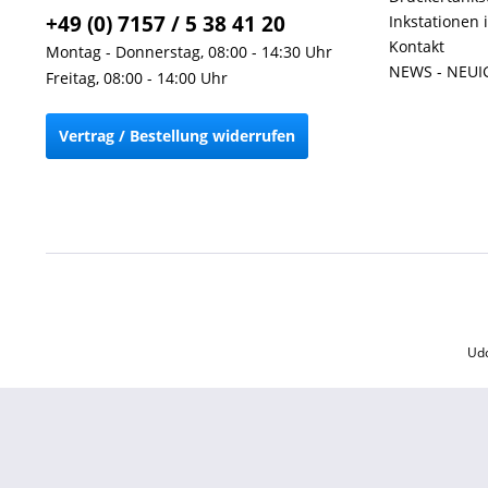
+49 (0) 7157 / 5 38 41 20
Inkstationen 
Kontakt
Montag - Donnerstag, 08:00 - 14:30 Uhr
NEWS - NEUI
Freitag, 08:00 - 14:00 Uhr
Vertrag / Bestellung widerrufen
Udo