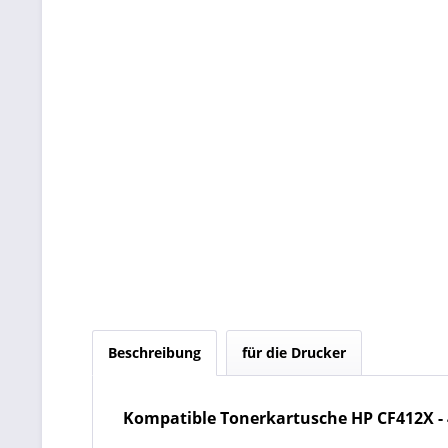
Beschreibung
für die Drucker
Kompatible Tonerkartusche HP CF412X - 