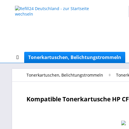
Tonerkartuschen, Belichtungstrommeln
Tonerkartuschen, Belichtungstrommeln
Tonerk
Kompatible Tonerkartusche HP CF4