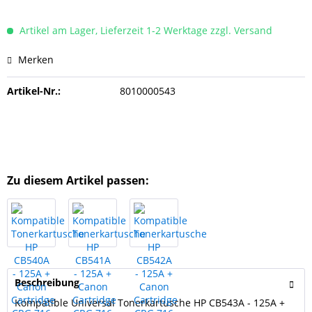
Artikel am Lager, Lieferzeit 1-2 Werktage zzgl. Versand
Merken
Artikel-Nr.:
8010000543
Zu diesem Artikel passen:
Beschreibung
Kompatible Universal Tonerkartusche HP CB543A - 125A +