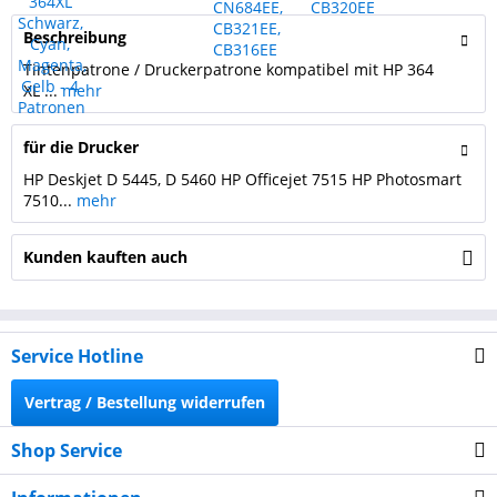
Beschreibung
Tintenpatrone / Druckerpatrone kompatibel mit HP 364
XL ...
mehr
für die Drucker
HP Deskjet D 5445, D 5460 HP Officejet 7515 HP Photosmart
7510...
mehr
Kunden kauften auch
Service Hotline
Vertrag / Bestellung widerrufen
Shop Service