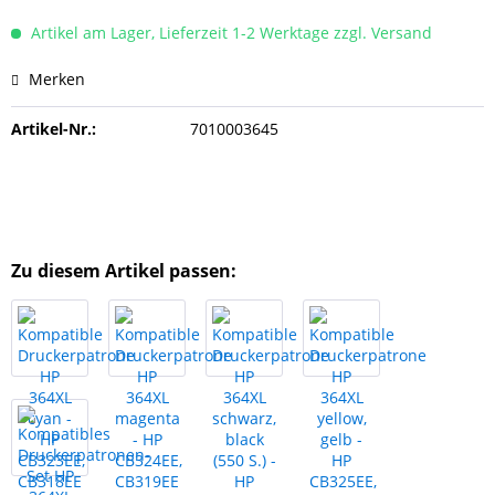
Artikel am Lager, Lieferzeit 1-2 Werktage zzgl. Versand
Merken
Artikel-Nr.:
7010003645
Zu diesem Artikel passen: