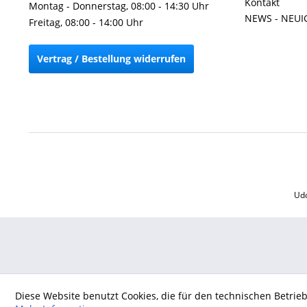
Kontakt
Montag - Donnerstag, 08:00 - 14:30 Uhr
NEWS - NEUI
Freitag, 08:00 - 14:00 Uhr
Vertrag / Bestellung widerrufen
Udo
Diese Website benutzt Cookies, die für den technischen Betrie