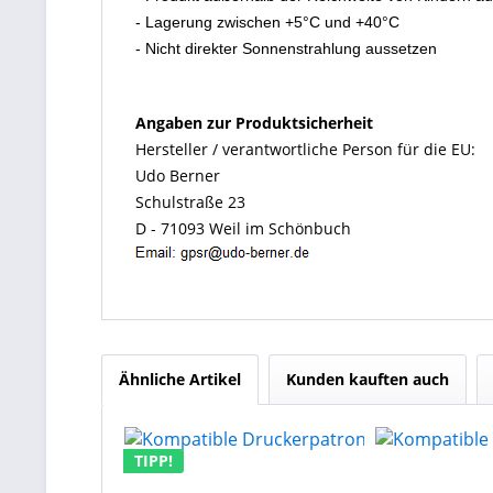
- Lagerung zwischen +5°C und +40°C
- Nicht direkter Sonnenstrahlung aussetzen
Angaben zur Produktsicherheit
Hersteller / verantwortliche Person für die EU:
Udo Berner
Schulstraße 23
D - 71093 Weil im Schönbuch
Ähnliche Artikel
Kunden kauften auch
TIPP!