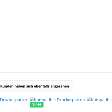
Kunden haben sich ebenfalls angesehen
TIPP!