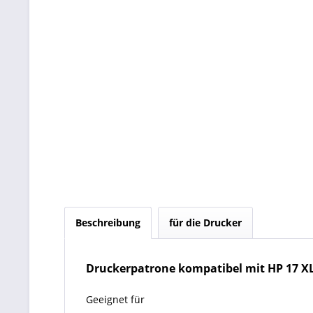
Beschreibung
für die Drucker
Druckerpatrone kompatibel mit HP 17 XL c
Geeignet für