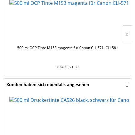
500 ml OCP Tinte M153 magenta für Canon CLI-571, CLI-581
Inhalt
0.5 Liter
Kunden haben sich ebenfalls angesehen