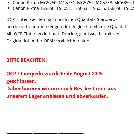
Canon Pixma MG5750, MG5751, MG5752, MG5753, MG6850,
Canon Pixma TS5050, TS5051, TS5053, TS5055, TS6050, TS605
OCP Tinten
werden nach höchsten Qualitäts-Standards
produziert und
überzeugen durch gleichbleibende Qualität.
Mit OCP Tinten erzielt man Druckergebnisse, die mit den
Originaltinten der OEM vergleichbar sind.
BITTE BEACHTEN:
OCP / Compedo wurde Ende August 2025
geschlossen.
Daher können wir nur noch Restbestände aus
unserem Lager anbieten und abverkaufen.