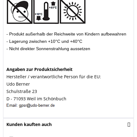
- Produkt außerhalb der Reichweite von Kindern aufbewahren
- Lagerung zwischen +10°C und +40°C
- Nicht direkter Sonnenstrahlung aussetzen
Angaben zur Produktsicherheit
Hersteller / verantwortliche Person für die EU:
Udo Berner
Schulstraße 23
D - 71093 Weil im Schönbuch
Kunden kauften auch