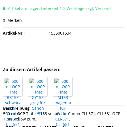
Artikel am Lager, Lieferzeit 1-2 Werktage zzgl. Versand
Merken
Artikel-Nr.:
1535001534
Zu diesem Artikel passen:
Beschreibung
500 ml OCP Tinte Y 153 yellow für Canon CLI-571, CLI-581 OCP
Tinte yellow zum...