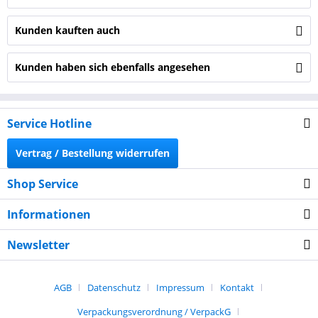
Kunden kauften auch
Kunden haben sich ebenfalls angesehen
Service Hotline
Vertrag / Bestellung widerrufen
Shop Service
Informationen
Newsletter
AGB
Datenschutz
Impressum
Kontakt
Verpackungsverordnung / VerpackG