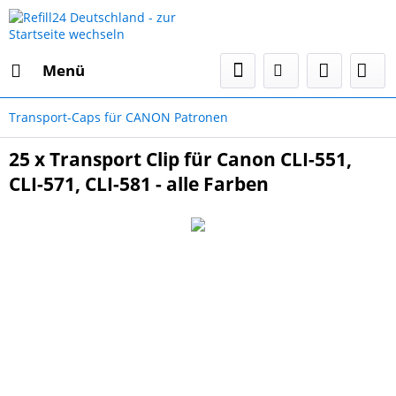
Menü
Transport-Caps für CANON Patronen
25 x Transport Clip für Canon CLI-551,
CLI-571, CLI-581 - alle Farben