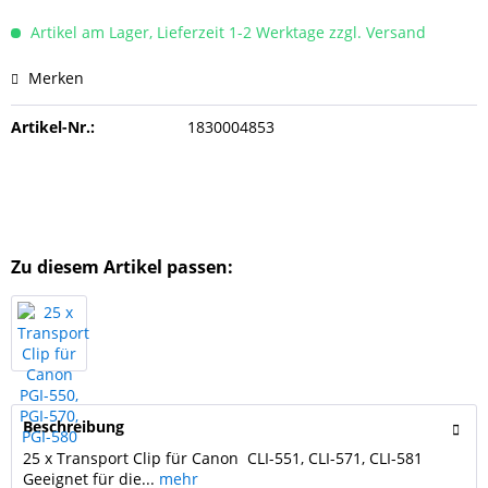
Artikel am Lager, Lieferzeit 1-2 Werktage zzgl. Versand
Merken
Artikel-Nr.:
1830004853
Zu diesem Artikel passen:
Beschreibung
25 x Transport Clip für Canon CLI-551, CLI-571, CLI-581
Geeignet für die...
mehr