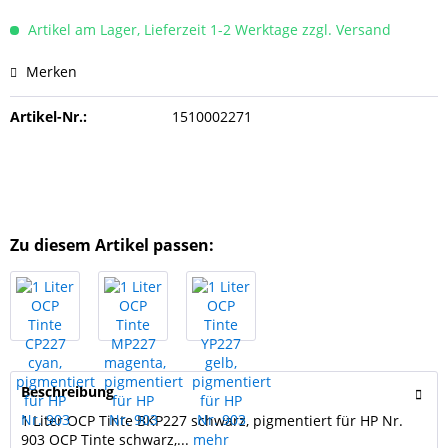
Artikel am Lager, Lieferzeit 1-2 Werktage zzgl. Versand
Merken
Artikel-Nr.:
1510002271
Zu diesem Artikel passen:
Beschreibung
1 Liter OCP Tinte BKP227 schwarz, pigmentiert für HP Nr.
903 OCP Tinte schwarz,...
mehr