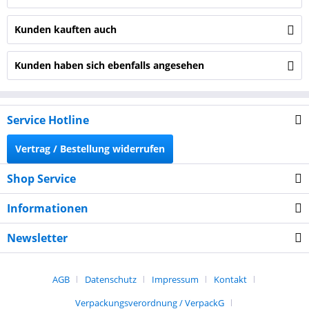
Kunden kauften auch
Kunden haben sich ebenfalls angesehen
Service Hotline
Vertrag / Bestellung widerrufen
Shop Service
Informationen
Newsletter
AGB
Datenschutz
Impressum
Kontakt
Verpackungsverordnung / VerpackG