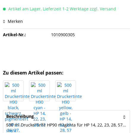
Artikel am Lager, Lieferzeit 1-2 Werktage zzgl. Versand
Merken
Artikel-Nr.:
1010900305
Zu diesem Artikel passen:
Beschreibung
500 ml Druckertinte HP90 magenta für HP 14, 22, 23, 28, 57...
mehr