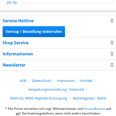
Service Hotline
Vertrag / Bestellung widerrufen
Shop Service
Informationen
Newsletter
AGB
Datenschutz
Impressum
Kontakt
Verpackungsverordnung / VerpackG
ElektroG, WEEE Altgeräte-Entsorgung
Batteriegesetz - BattG
* Alle Preise verstehen sich zzgl. Mehrwertsteuer und
Versandkosten
und
ggf. Nachnahmegebühren, wenn nicht anders beschrieben