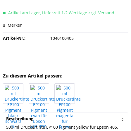
Artikel am Lager, Lieferzeit 1-2 Werktage zzgl. Versand
Merken
Artikel-Nr.:
1040100405
Zu diesem Artikel passen:
Beschreibung
500 ml Druckertinte EP100 Pigment yellow für Epson 405,