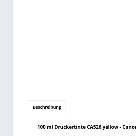
Beschreibung
100 ml Druckertinte CA526 yellow - Canon 