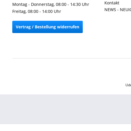
Kontakt
Montag - Donnerstag, 08:00 - 14:30 Uhr
NEWS - NEUI
Freitag, 08:00 - 14:00 Uhr
Vertrag / Bestellung widerrufen
Udo