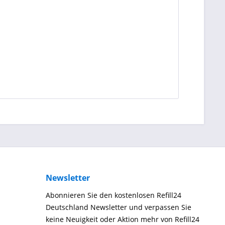
Newsletter
Abonnieren Sie den kostenlosen Refill24
Deutschland Newsletter und verpassen Sie
keine Neuigkeit oder Aktion mehr von Refill24