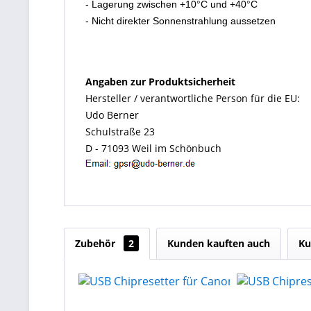
- Lagerung zwischen +10°C und +40°C
- Nicht direkter Sonnenstrahlung aussetzen
Angaben zur Produktsicherheit
Hersteller / verantwortliche Person für die EU:
Udo Berner
Schulstraße 23
D - 71093 Weil im Schönbuch
Zubehör
2
Kunden kauften auch
Ku