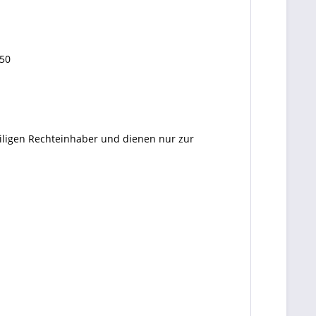
50
eiligen Rechteinhaber und dienen nur zur