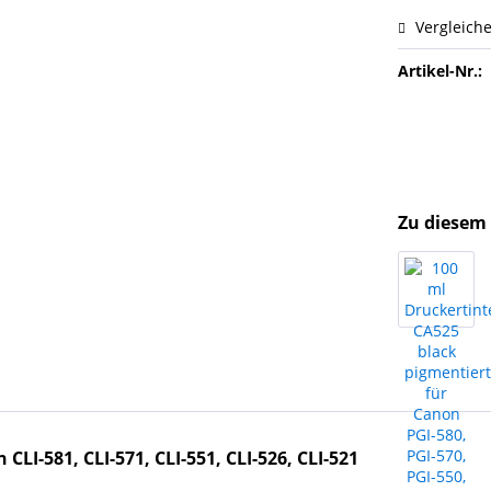
Vergleich
Artikel-Nr.:
Zu diesem 
CLI-581, CLI-571, CLI-551, CLI-526, CLI-521