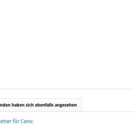
nden haben sich ebenfalls angesehen