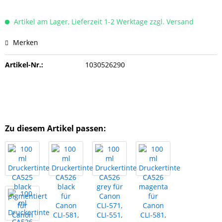
Artikel am Lager, Lieferzeit 1-2 Werktage zzgl. Versand
Merken
Artikel-Nr.:
1030526290
Zu diesem Artikel passen: