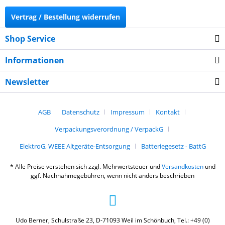
Vertrag / Bestellung widerrufen
Shop Service
Informationen
Newsletter
AGB
Datenschutz
Impressum
Kontakt
Verpackungsverordnung / VerpackG
ElektroG, WEEE Altgeräte-Entsorgung
Batteriegesetz - BattG
* Alle Preise verstehen sich zzgl. Mehrwertsteuer und
Versandkosten
und
ggf. Nachnahmegebühren, wenn nicht anders beschrieben
Udo Berner, Schulstraße 23, D-71093 Weil im Schönbuch, Tel.: +49 (0)