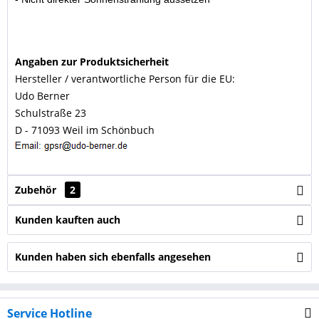
Angaben zur Produktsicherheit
Hersteller / verantwortliche Person für die EU:
Udo Berner
Schulstraße 23
D - 71093 Weil im Schönbuch
Zubehör
2
Kunden kauften auch
Kunden haben sich ebenfalls angesehen
Service Hotline