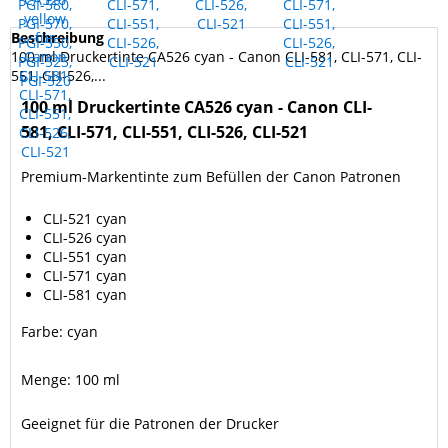
Beschreibung
100 ml Druckertinte CA526 cyan - Canon CLI-581, CLI-571, CLI-
551, CLI-526,...
100 ml Druckertinte CA526 cyan - Canon CLI-
581, CLI-571, CLI-551, CLI-526, CLI-521
Premium-Markentinte zum Befüllen der Canon Patronen
CLI-521 cyan
CLI-526 cyan
CLI-551 cyan
CLI-571 cyan
CLI-581 cyan
Farbe: cyan
Menge: 100 ml
Geeignet für die Patronen der Drucker