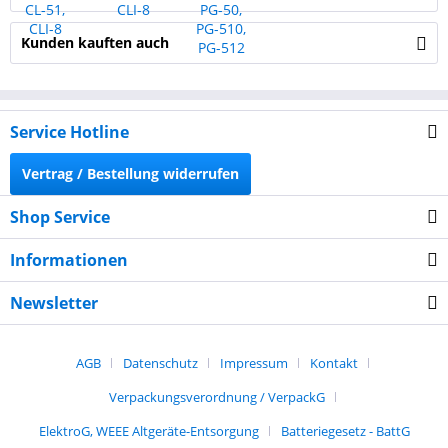
Kunden kauften auch
Service Hotline
Vertrag / Bestellung widerrufen
Shop Service
Informationen
Newsletter
AGB
Datenschutz
Impressum
Kontakt
Verpackungsverordnung / VerpackG
ElektroG, WEEE Altgeräte-Entsorgung
Batteriegesetz - BattG