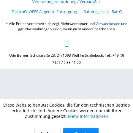
Verpackungsverordnung / VerpackG
ElektroG, WEEE Altgeräte-Entsorgung
Batteriegesetz - BattG
* Alle Preise verstehen sich zzgl. Mehrwertsteuer und
Versandkosten
und
ggf. Nachnahmegebühren, wenn nicht anders beschrieben
Udo Berner, Schulstraße 23, D-71093 Weil im Schönbuch, Tel.: +49 (0)
7157 / 5 38 41 20
Diese Website benutzt Cookies, die für den technischen Betrieb
erforderlich sind. Andere Cookies werden nur mit Ihrer
Zustimmung gesetzt.
Mehr Informationen