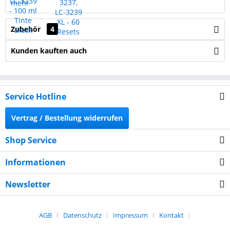
mehr
Zubehör
4
Kunden kauften auch
Service Hotline
Vertrag / Bestellung widerrufen
Shop Service
Informationen
Newsletter
AGB
Datenschutz
Impressum
Kontakt