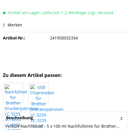
Artikel am Lager, Lieferzeit 1-2 Werktage zzgl. Versand
Merken
Artikel-Nr.:
241950032334
Zu diesem Artikel passen:
Beschreibung
refill24 Nachfüllset - 5 x 100 ml Nachfülltinte für Brother...