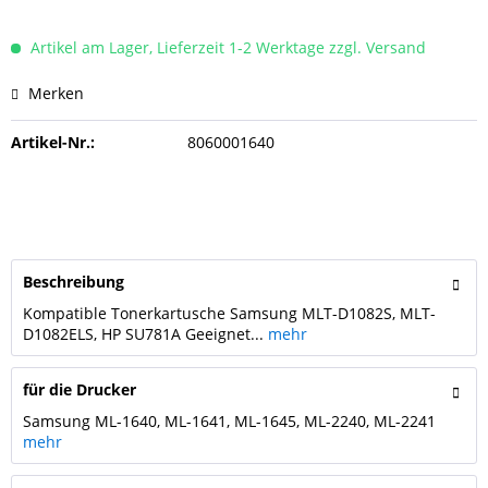
Artikel am Lager, Lieferzeit 1-2 Werktage zzgl. Versand
Merken
Artikel-Nr.:
8060001640
Beschreibung
Kompatible Tonerkartusche Samsung MLT-D1082S, MLT-
D1082ELS, HP SU781A Geeignet...
mehr
für die Drucker
Samsung ML-1640, ML-1641, ML-1645, ML-2240, ML-2241
mehr