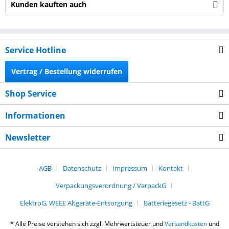
Kunden kauften auch
Service Hotline
Vertrag / Bestellung widerrufen
Shop Service
Informationen
Newsletter
AGB
Datenschutz
Impressum
Kontakt
Verpackungsverordnung / VerpackG
ElektroG, WEEE Altgeräte-Entsorgung
Batteriegesetz - BattG
* Alle Preise verstehen sich zzgl. Mehrwertsteuer und
Versandkosten
und