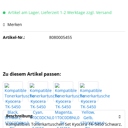
Artikel am Lager, Lieferzeit 1-2 Werktage zzgl. Versand
Merken
Artikel-Nr.:
8080005455
Zu diesem Artikel passen:
Beschreibung
Kompatibles Tonerkartuschen Set Kyocera TK-5450 Schwarz,