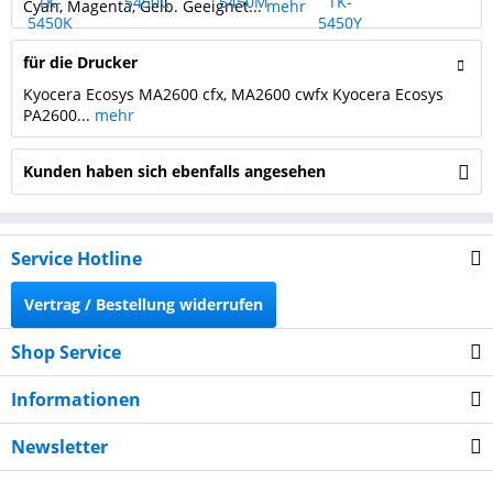
Cyan, Magenta, Gelb. Geeignet...
mehr
für die Drucker
Kyocera Ecosys MA2600 cfx, MA2600 cwfx Kyocera Ecosys
PA2600...
mehr
Kunden haben sich ebenfalls angesehen
Service Hotline
Vertrag / Bestellung widerrufen
Shop Service
Informationen
Newsletter