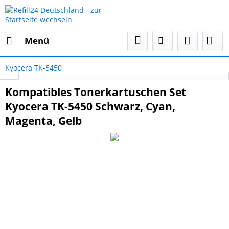
Menü
Kyocera TK-5450
Select Language
▼
Kompatibles Tonerkartuschen Set
Kyocera TK-5450 Schwarz, Cyan,
Magenta, Gelb