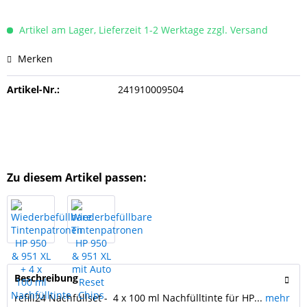
Artikel am Lager, Lieferzeit 1-2 Werktage zzgl. Versand
Merken
Artikel-Nr.:
241910009504
Zu diesem Artikel passen:
Beschreibung
refill24 Nachfüllset - 4 x 100 ml Nachfülltinte für HP...
mehr