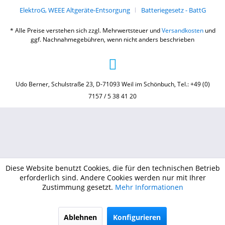
ElektroG, WEEE Altgeräte-Entsorgung
Batteriegesetz - BattG
* Alle Preise verstehen sich zzgl. Mehrwertsteuer und
Versandkosten
und
ggf. Nachnahmegebühren, wenn nicht anders beschrieben
Udo Berner, Schulstraße 23, D-71093 Weil im Schönbuch, Tel.: +49 (0)
7157 / 5 38 41 20
Diese Website benutzt Cookies, die für den technischen Betrieb
erforderlich sind. Andere Cookies werden nur mit Ihrer
Zustimmung gesetzt.
Mehr Informationen
Ablehnen
Konfigurieren