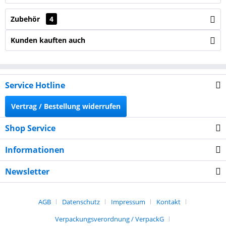
Zubehör
4
Kunden kauften auch
Service Hotline
Vertrag / Bestellung widerrufen
Shop Service
Informationen
Newsletter
AGB
Datenschutz
Impressum
Kontakt
Verpackungsverordnung / VerpackG