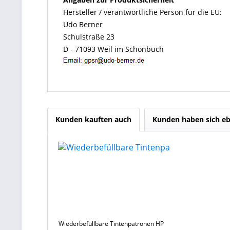
Hersteller / verantwortliche Person für die EU:
Udo Berner
Schulstraße 23
D - 71093 Weil im Schönbuch
Kunden kauften auch
Kunden haben sich eb
Wiederbefüllbare Tintenpatronen HP