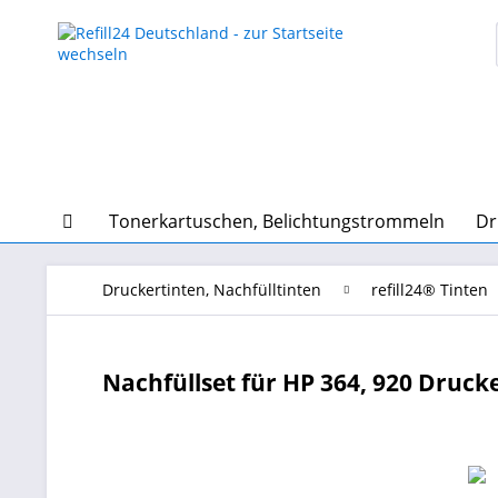
Tonerkartuschen, Belichtungstrommeln
Dr
Druckertinten, Nachfülltinten
refill24® Tinten
Nachfüllset für HP 364, 920 Druck