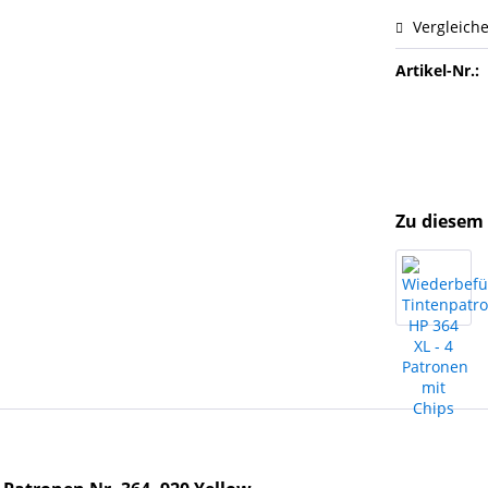
Vergleich
Artikel-Nr.:
Zu diesem 