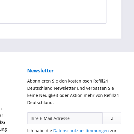
Newsletter
Abonnieren Sie den kostenlosen Refill24
Deutschland Newsletter und verpassen Sie
keine Neuigkeit oder Aktion mehr von Refill24
Deutschland.
n
ar
ckG
gung
Ich habe die
Datenschutzbestimmungen
zur