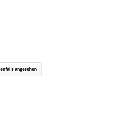
enfalls angesehen