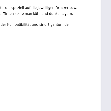
te, die speziell auf die jeweiligen Drucker bzw.
, Tinten sollte man kühl und dunkel lagern.
 der Kompatibilität und sind Eigentum der