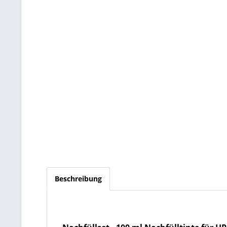
Beschreibung