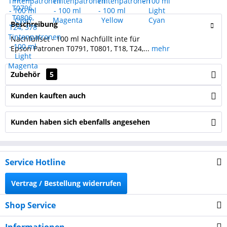
Beschreibung
Nachfüllset - 100 ml Nachfüllt inte für
Epson Patronen T0791, T0801, T18, T24,...
mehr
Zubehör
5
Kunden kauften auch
Kunden haben sich ebenfalls angesehen
Service Hotline
Vertrag / Bestellung widerrufen
Shop Service