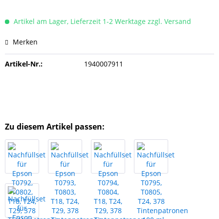
Artikel am Lager, Lieferzeit 1-2 Werktage zzgl. Versand
Merken
Artikel-Nr.:
1940007911
Zu diesem Artikel passen: