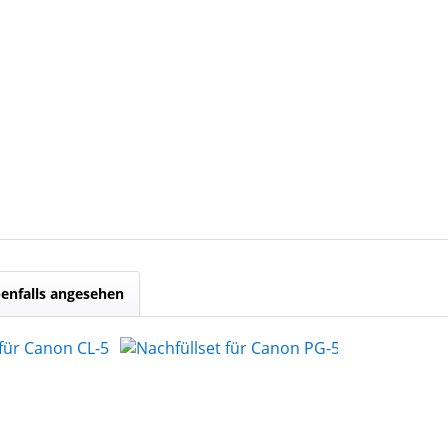
enfalls angesehen