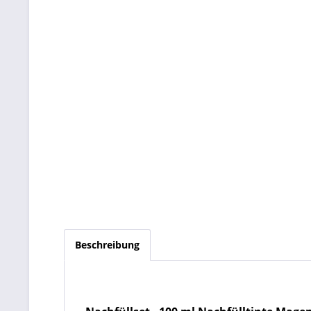
Beschreibung