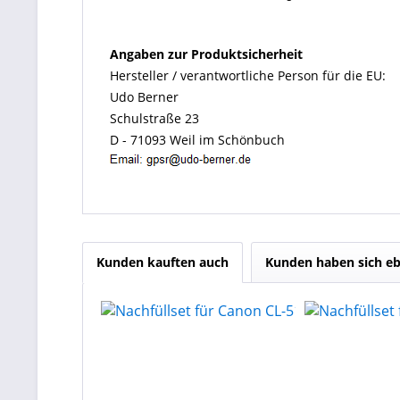
Angaben zur Produktsicherheit
Hersteller / verantwortliche Person für die EU:
Udo Berner
Schulstraße 23
D - 71093 Weil im Schönbuch
Kunden kauften auch
Kunden haben sich eb