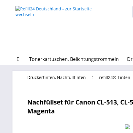
Tonerkartuschen, Belichtungstrommeln
Dr
Druckertinten, Nachfülltinten
refill24® Tinten
Nachfüllset für Canon CL-513, CL-
Magenta