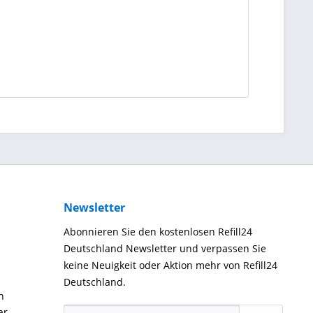
Newsletter
Abonnieren Sie den kostenlosen Refill24
Deutschland Newsletter und verpassen Sie
keine Neuigkeit oder Aktion mehr von Refill24
Deutschland.
n
ar