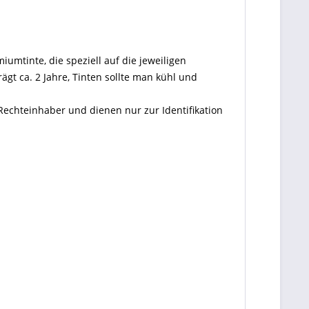
iumtinte, die speziell auf die jeweiligen
gt ca. 2 Jahre, Tinten sollte man kühl und
Rechteinhaber und dienen nur zur Identifikation