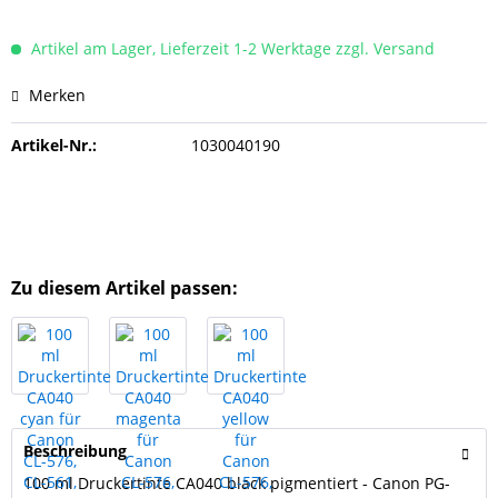
Artikel am Lager, Lieferzeit 1-2 Werktage zzgl. Versand
Merken
Artikel-Nr.:
1030040190
Zu diesem Artikel passen:
Beschreibung
100 ml Druckertinte CA040 black pigmentiert - Canon PG-