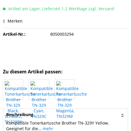
Artikel am Lager, Lieferzeit 1-2 Werktage zzgl. Versand
Merken
Artikel-Nr.:
8050003294
Zu diesem Artikel passen:
Beschreibung
Kompatible Tonerkartusche Brother TN-329Y Yellow.
Geeignet für die...
mehr