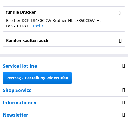
für die Drucker
Brother DCP-L8450CDW Brother HL-L8350CDW, HL-
L8350CDWT...
mehr
Kunden kauften auch
Service Hotline
Vertrag / Bestellung widerrufen
Shop Service
Informationen
Newsletter